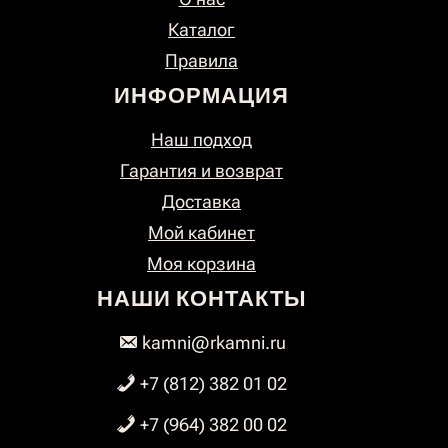
Каталог
Правила
ИНФОРМАЦИЯ
Наш подход
Гарантия и возврат
Доставка
Мой кабинет
Моя корзина
НАШИ КОНТАКТЫ
kamni@rkamni.ru
+7 (812) 382 01 02
+7 (964) 382 00 02