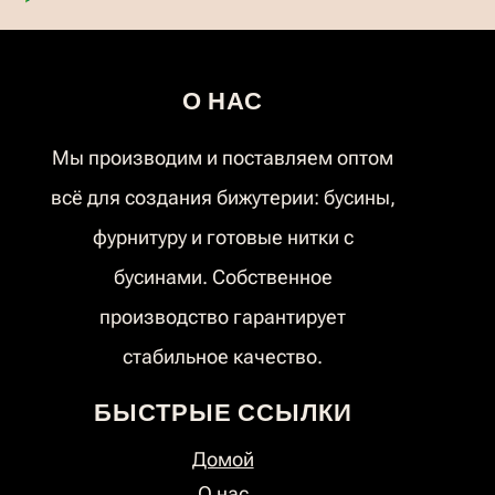
О НАС
Мы производим и поставляем оптом
всё для создания бижутерии: бусины,
фурнитуру и готовые нитки с
бусинами. Собственное
производство гарантирует
стабильное качество.
БЫСТРЫЕ ССЫЛКИ
Домой
О нас