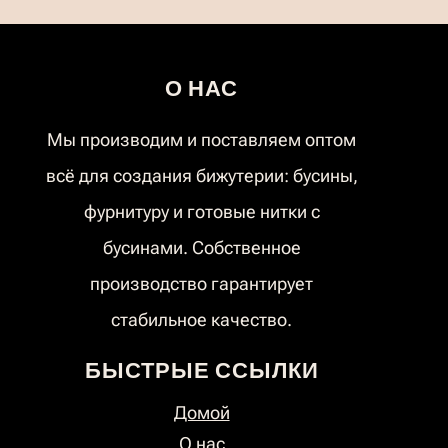
О НАС
Мы производим и поставляем оптом
всё для создания бижутерии: бусины,
фурнитуру и готовые нитки с
бусинами. Собственное
производство гарантирует
стабильное качество.
БЫСТРЫЕ ССЫЛКИ
Домой
О нас