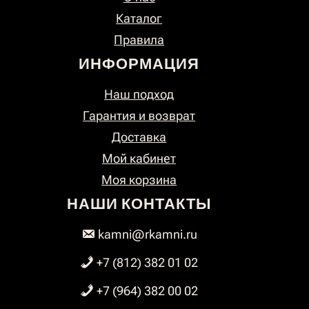
Каталог
Правила
ИНФОРМАЦИЯ
Наш подход
Гарантия и возврат
Доставка
Мой кабинет
Моя корзина
НАШИ КОНТАКТЫ
kamni@rkamni.ru
+7 (812) 382 01 02
+7 (964) 382 00 02