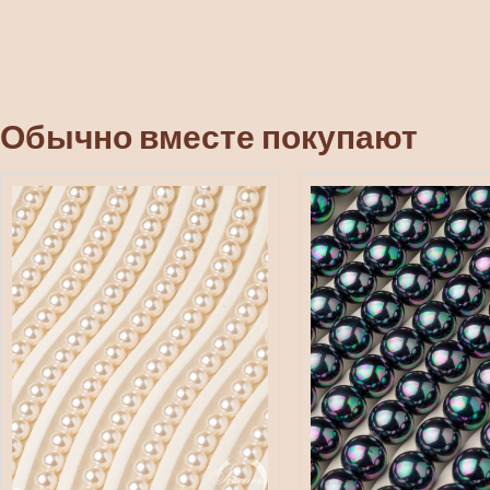
Обычно вместе покупают