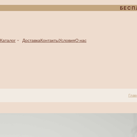
БЕСП
Каталог
Доставка
Контакты
Условия
О нас
Глав