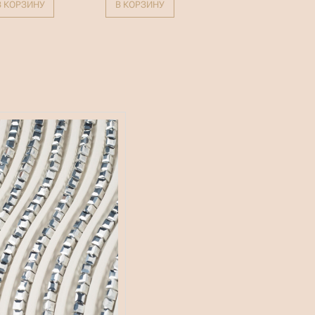
В КОРЗИНУ
В КОРЗИНУ