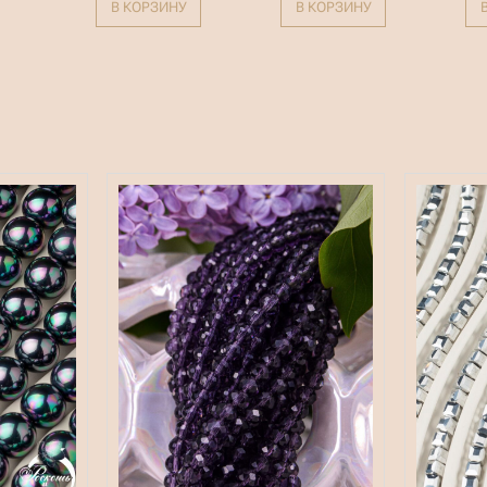
В КОРЗИНУ
В КОРЗИНУ