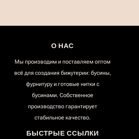
О НАС
Мы производим и поставляем оптом
всё для создания бижутерии: бусины,
фурнитуру и готовые нитки с
бусинами. Собственное
производство гарантирует
стабильное качество.
БЫСТРЫЕ ССЫЛКИ