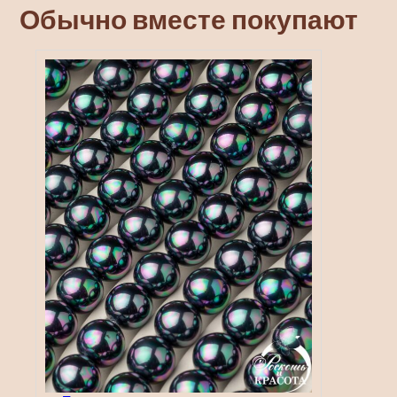
Обычно вместе покупают