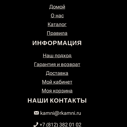
Домой
О нас
Каталог
Правила
ИНФОРМАЦИЯ
Наш подход
Гарантия и возврат
Доставка
Мой кабинет
Моя корзина
НАШИ КОНТАКТЫ
kamni@rkamni.ru
+7 (812) 382 01 02