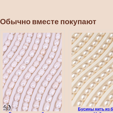
Обычно вместе покупают
Бусины нить из 