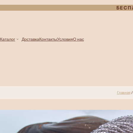
БЕСП
Каталог
Доставка
Контакты
Условия
О нас
Главная