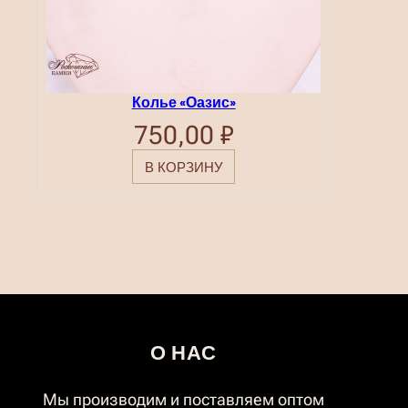
Колье «Оазис»
750,00
₽
В КОРЗИНУ
О НАС
Мы производим и поставляем оптом