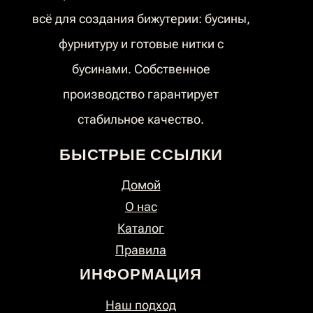
всё для создания бижутерии: бусины,
фурнитуру и готовые нитки с
бусинами. Собственное
производство гарантирует
стабильное качество.
БЫСТРЫЕ ССЫЛКИ
Домой
О нас
Каталог
Правила
ИНФОРМАЦИЯ
Наш подход