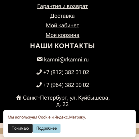
Гарантия и возврат
Доставка
Мой кабинет
Моя корзина
НАШИ КОНТАКТЫ
kamni@rkamni.ru
+7 (812) 382 01 02
+7 (964) 382 00 02
Санкт-Петербург, ул. Куйбышева,
д. 22
Мы используем Cookie и Яндекс.Метрику.
Понимаю
Подробнее
© Роскошные КАМНИ