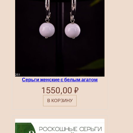
Серьги женские с белым агатом
1550,00
₽
В КОРЗИНУ