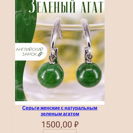
Серьги женские с натуральным
зеленым агатом
1500,00
₽