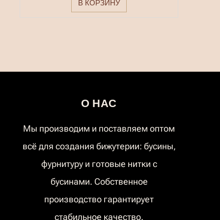
В КОРЗИНУ
О НАС
Мы производим и поставляем оптом
всё для создания бижутерии: бусины,
фурнитуру и готовые нитки с
бусинами. Собственное
производство гарантирует
стабильное качество.