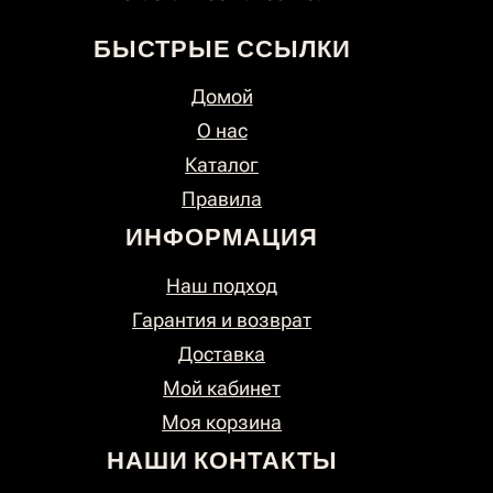
БЫСТРЫЕ ССЫЛКИ
Домой
О нас
Каталог
Правила
ИНФОРМАЦИЯ
Наш подход
Гарантия и возврат
Доставка
Мой кабинет
Моя корзина
НАШИ КОНТАКТЫ