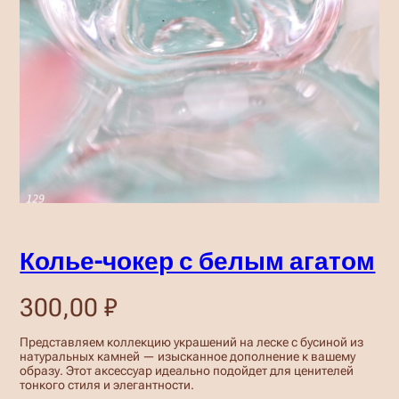
Колье-чокер с белым агатом
300,00
₽
Представляем коллекцию украшений на леске с бусиной из
натуральных камней — изысканное дополнение к вашему
образу. Этот аксессуар идеально подойдет для ценителей
тонкого стиля и элегантности.