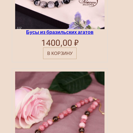
Бусы из бразильских агатов
1400,00
₽
В КОРЗИНУ