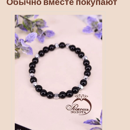
Обычно вместе покупают