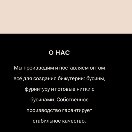
1200,00 ₽
О НАС
Мы производим и поставляем оптом
всё для создания бижутерии: бусины,
фурнитуру и готовые нитки с
бусинами. Собственное
производство гарантирует
стабильное качество.