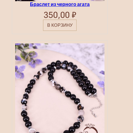
Браслет из черного агата
350,00
₽
В КОРЗИНУ