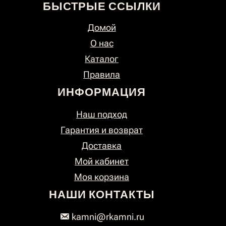
БЫСТРЫЕ ССЫЛКИ
Домой
О нас
Каталог
Правила
ИНФОРМАЦИЯ
Наш подход
Гарантия и возврат
Доставка
Мой кабинет
Моя корзина
НАШИ КОНТАКТЫ
kamni@rkamni.ru