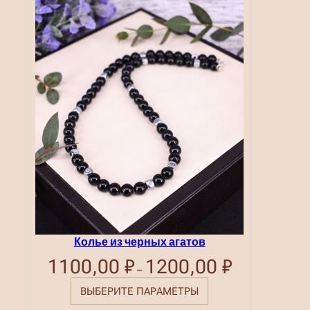
Колье из черных агатов
1100,00
₽
1200,00
₽
Диапазон
–
цен:
1100,00 ₽
ВЫБЕРИТЕ ПАРАМЕТРЫ
–