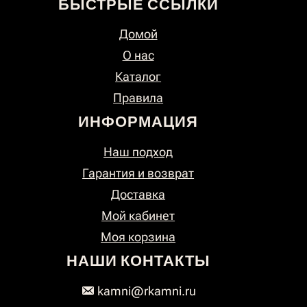
БЫСТРЫЕ ССЫЛКИ
Домой
О нас
Каталог
Правила
ИНФОРМАЦИЯ
Наш подход
Гарантия и возврат
Доставка
Мой кабинет
Моя корзина
НАШИ КОНТАКТЫ
kamni@rkamni.ru