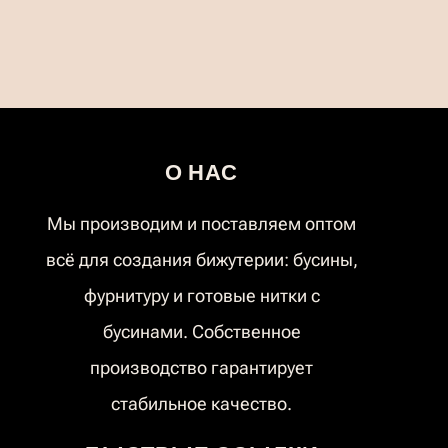
О НАС
Мы производим и поставляем оптом
всё для создания бижутерии: бусины,
фурнитуру и готовые нитки с
бусинами. Собственное
производство гарантирует
стабильное качество.