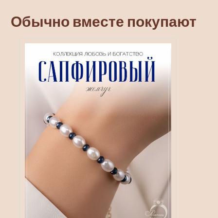
Обычно вместе покупают