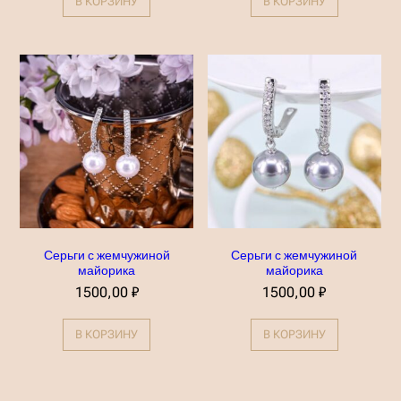
В КОРЗИНУ
В КОРЗИНУ
Серьги с жемчужиной
Серьги с жемчужиной
майорика
майорика
1500,00
₽
1500,00
₽
В КОРЗИНУ
В КОРЗИНУ