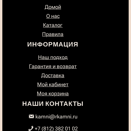
Домой
О нас
Каталог
Правила
ИНФОРМАЦИЯ
Наш подход
Гарантия и возврат
Доставка
Мой кабинет
Моя корзина
НАШИ КОНТАКТЫ
kamni@rkamni.ru
+7 (812) 382 01 02