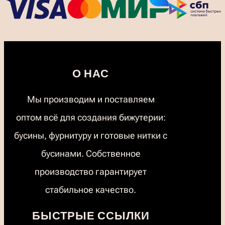
О НАС
Мы производим и поставляем
оптом всё для создания бижутерии:
бусины, фурнитуру и готовые нитки с
бусинами. Собственное
производство гарантирует
стабильное качество.
БЫСТРЫЕ ССЫЛКИ