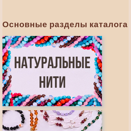
М
Основные разделы каталога