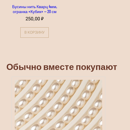
Бусины нить Кварц 4мм,
огранка «Кубик» — 20 см
250,00
₽
В КОРЗИНУ
Обычно вместе покупают