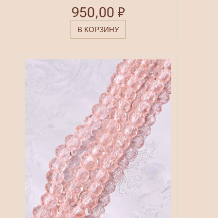
950,00
₽
В КОРЗИНУ