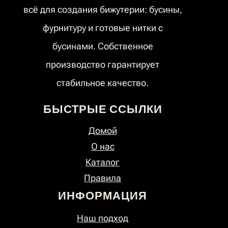
всё для создания бижутерии: бусины,
фурнитуру и готовые нитки с
бусинами. Собственное
производство гарантирует
стабильное качество.
БЫСТРЫЕ ССЫЛКИ
Домой
О нас
Каталог
Правила
ИНФОРМАЦИЯ
Наш подход