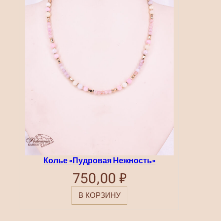
Колье «Пудровая Нежность»
750,00
₽
В КОРЗИНУ