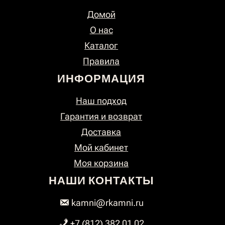
Домой
О нас
Каталог
Правила
ИНФОРМАЦИЯ
Наш подход
Гарантия и возврат
Доставка
Мой кабинет
Моя корзина
НАШИ КОНТАКТЫ
kamni@rkamni.ru
+7 (812) 382 01 02