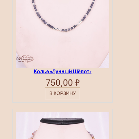
Колье «Лунный Шёпот»
750,00
₽
В КОРЗИНУ