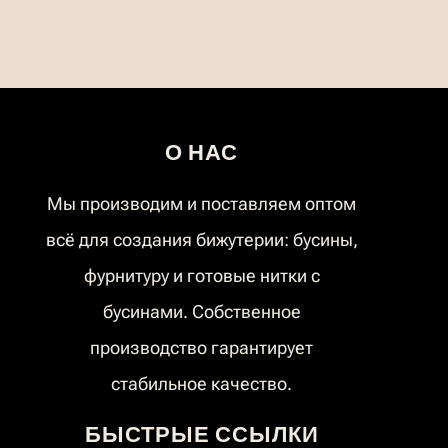
О НАС
Мы производим и поставляем оптом
всё для создания бижутерии: бусины,
фурнитуру и готовые нитки с
бусинами. Собственное
производство гарантирует
стабильное качество.
БЫСТРЫЕ ССЫЛКИ