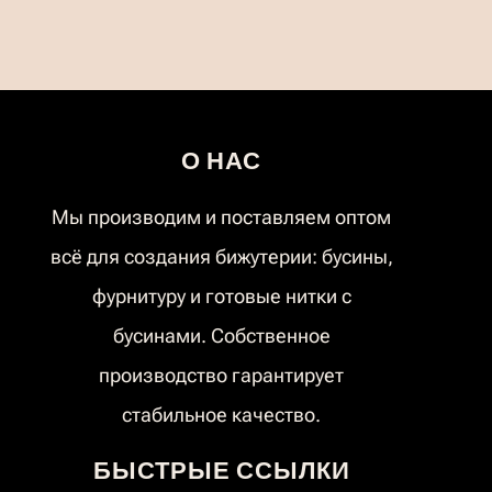
О НАС
Мы производим и поставляем оптом
всё для создания бижутерии: бусины,
фурнитуру и готовые нитки с
бусинами. Собственное
производство гарантирует
стабильное качество.
БЫСТРЫЕ ССЫЛКИ