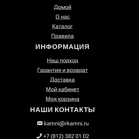
Домой
О нас
Каталог
Правила
ИНФОРМАЦИЯ
Наш подход
Гарантия и возврат
Доставка
Мой кабинет
Моя корзина
НАШИ КОНТАКТЫ
kamni@rkamni.ru
+7 (812) 382 01 02