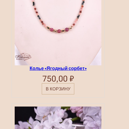
Колье «Ягодный сорбет»
750,00
₽
В КОРЗИНУ