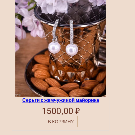
Серьги с жемчужиной майорика
1500,00
₽
В КОРЗИНУ