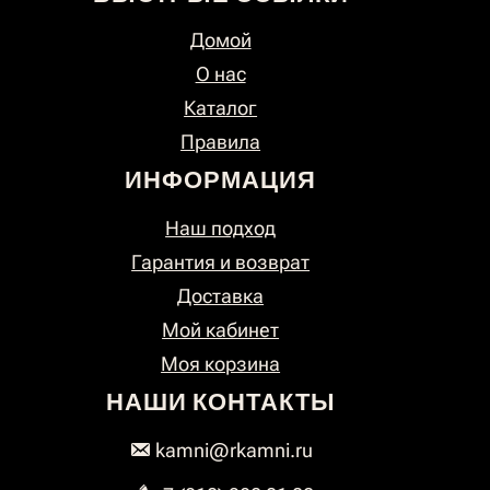
Домой
О нас
Каталог
Правила
ИНФОРМАЦИЯ
Наш подход
Гарантия и возврат
Доставка
Мой кабинет
Моя корзина
НАШИ КОНТАКТЫ
kamni@rkamni.ru