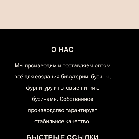
О НАС
Мы производим и поставляем оптом
всё для создания бижутерии: бусины,
фурнитуру и готовые нитки с
бусинами. Собственное
производство гарантирует
стабильное качество.
БЫСТРЫЕ ССЫЛКИ