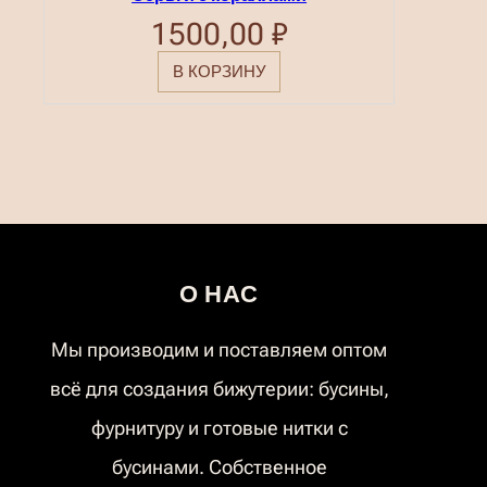
1500,00
₽
В КОРЗИНУ
О НАС
Мы производим и поставляем оптом
всё для создания бижутерии: бусины,
фурнитуру и готовые нитки с
бусинами. Собственное