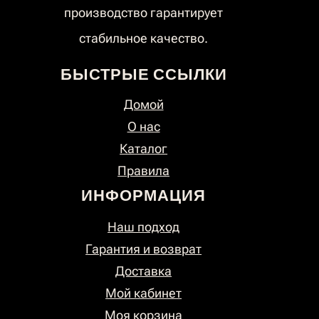
производство гарантирует
стабильное качество.
БЫСТРЫЕ ССЫЛКИ
Домой
О нас
Каталог
Правила
ИНФОРМАЦИЯ
Наш подход
Гарантия и возврат
Доставка
Мой кабинет
Моя корзина