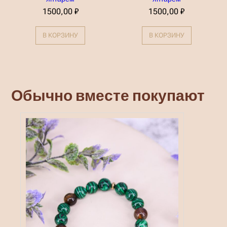
1500,00
₽
1500,00
₽
В КОРЗИНУ
В КОРЗИНУ
Обычно вместе покупают