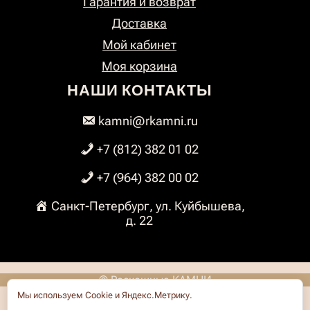
Гарантия и возврат
Доставка
Мой кабинет
Моя корзина
НАШИ КОНТАКТЫ
kamni@rkamni.ru
+7 (812) 382 01 02
+7 (964) 382 00 02
Санкт-Петербург, ул. Куйбышева,
д. 22
© Роскошные КАМНИ
Мы используем Cookie и Яндекс.Метрику.