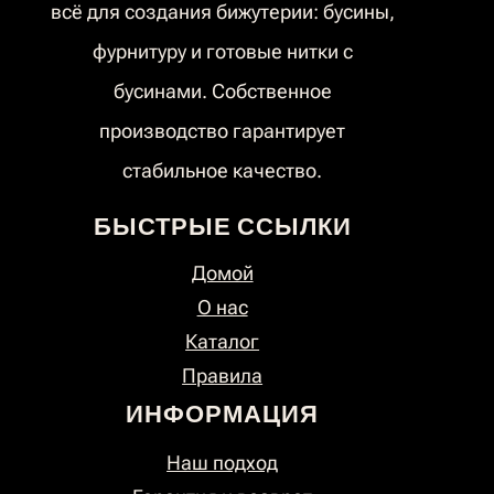
всё для создания бижутерии: бусины,
фурнитуру и готовые нитки с
бусинами. Собственное
производство гарантирует
стабильное качество.
БЫСТРЫЕ ССЫЛКИ
Домой
О нас
Каталог
Правила
ИНФОРМАЦИЯ
Наш подход