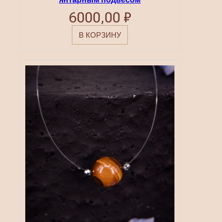
6000,00
₽
В КОРЗИНУ