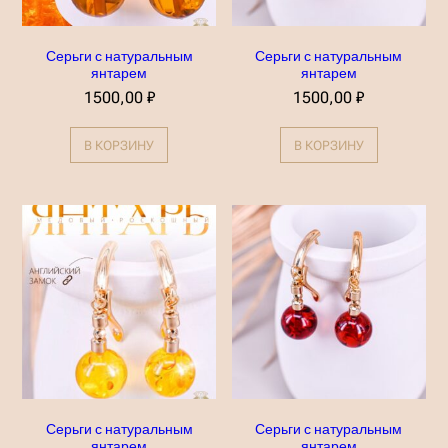
Серьги с натуральным
Серьги с натуральным
янтарем
янтарем
1500,00
₽
1500,00
₽
В КОРЗИНУ
В КОРЗИНУ
Серьги с натуральным
Серьги с натуральным
янтарем
янтарем