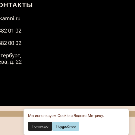
ОНТАКТЫ
amni.ru
382 01 02
382 00 02
тербург,
ва, д. 22
Мы используем Cookie и Яндекс.Метрику.
Понимаю
Подробнее