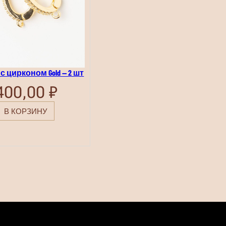
 цирконом Gold — 2 шт
400,00
₽
В КОРЗИНУ