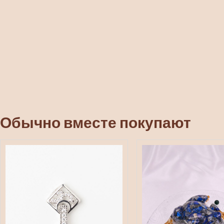
Обычно вместе покупают