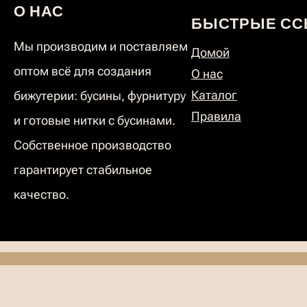
О НАС
БЫСТРЫЕ СС
Мы производим и поставляем
Домой
оптом всё для создания
О нас
Каталог
бижутерии: бусины, фурнитуру
Правила
и готовые нитки с бусинами.
Собственное производство
гарантирует стабильное
качество.