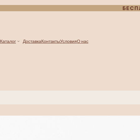
БЕСП
Каталог
Доставка
Контакты
Условия
О нас